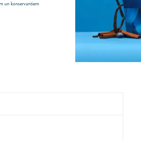
iem un konservantiem