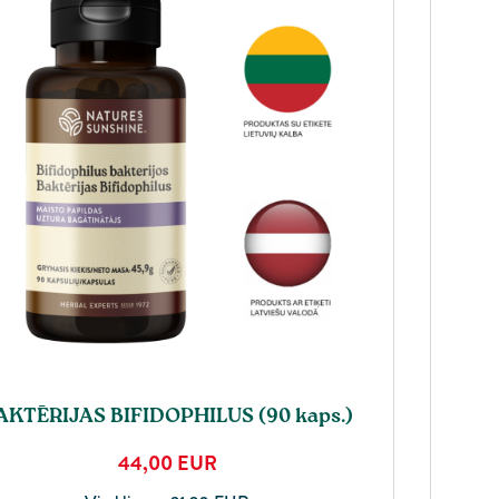
AKTĒRIJAS BIFIDOPHILUS (90 kaps.)
44,00
EUR