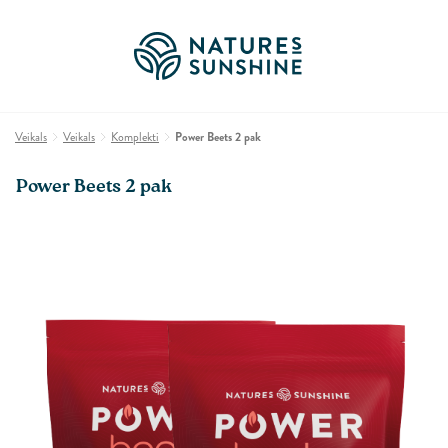
Veikals
Veikals
Komplekti
Power Beets 2 pak
Power Beets 2 pak