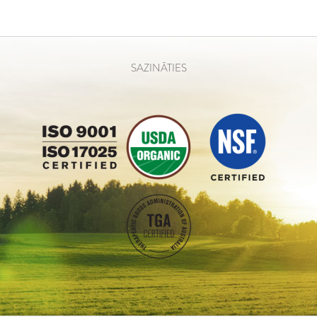
SAZINĀTIES