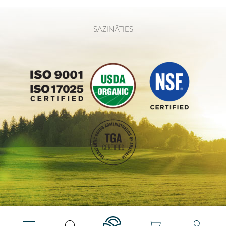
SAZINĀTIES