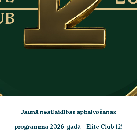
Jaunā neatlaidības apbalvošanas
programma 2026. gadā – Elite Club 12!